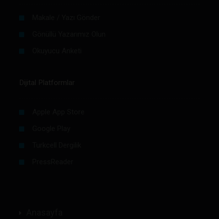
Makale / Yazı Gönder
Gönüllü Yazarımız Olun
Okuyucu Anketi
Dijital Platformlar
Apple App Store
Google Play
Turkcell Dergilik
PressReader
Anasayfa