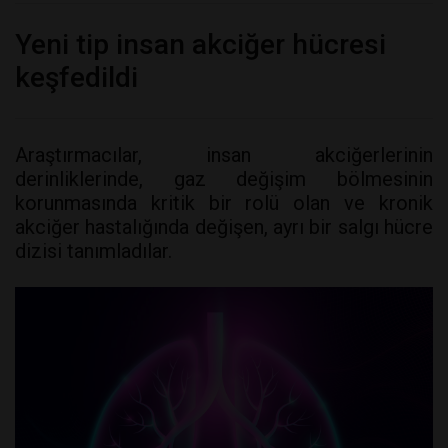
Yeni tip insan akciğer hücresi
keşfedildi
Araştırmacılar, insan akciğerlerinin
derinliklerinde, gaz değişim bölmesinin
korunmasında kritik bir rolü olan ve kronik
akciğer hastalığında değişen, ayrı bir salgı hücre
dizisi tanımladılar.