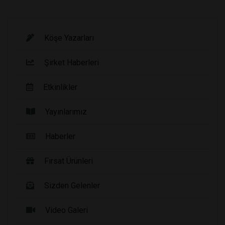
Köşe Yazarları
Şirket Haberleri
Etkinlikler
Yayınlarımız
Haberler
Fırsat Ürünleri
Sizden Gelenler
Video Galeri