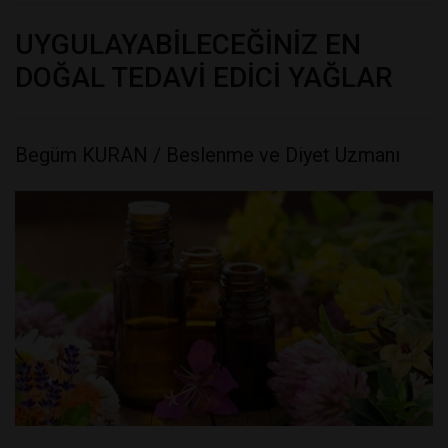
UYGULAYABİLECEĞİNİZ EN
DOĞAL TEDAVİ EDİCİ YAĞLAR
Begüm KURAN / Beslenme ve Diyet Uzmanı