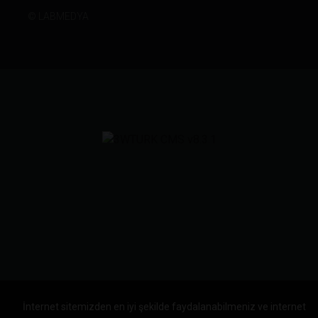
©
LABMEDYA
İnternet sitemizden en iyi şekilde faydalanabilmeniz ve internet