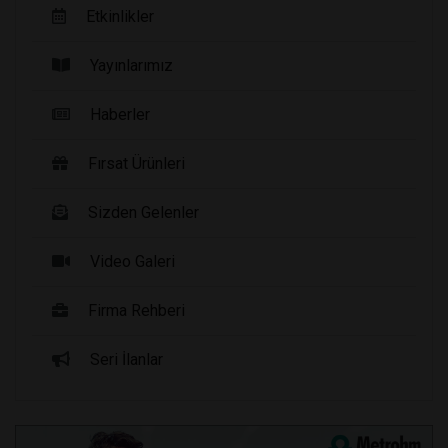
Etkinlikler
Yayınlarımız
Haberler
Fırsat Ürünleri
Sizden Gelenler
Video Galeri
Firma Rehberi
Seri İlanlar