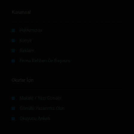
Kurumsal
Hakkımızda
Künye
Reklam
Firma Rehberi Ön Başvuru
Okurlar İçin
Makale / Yazı Gönder
Gönüllü Yazarımız Olun
Okuyucu Anketi