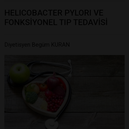
HELICOBACTER PYLORI VE
FONKSİYONEL TIP TEDAVİSİ
Diyetisyen Begüm KURAN