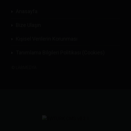
Anasayfa
Bize Ulaşın
Kişisel Verilerin Korunması
Tanımlama Bilgileri Politikası (Cookies)
©
LABMEDYA