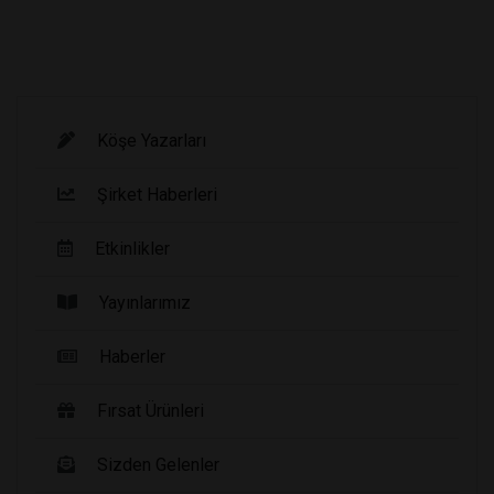
Köşe Yazarları
Şirket Haberleri
Etkinlikler
Yayınlarımız
Haberler
Fırsat Ürünleri
Sizden Gelenler