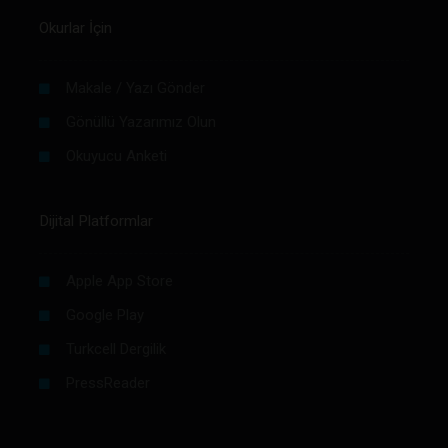
Okurlar İçin
Makale / Yazı Gönder
Gönüllü Yazarımız Olun
Okuyucu Anketi
Dijital Platformlar
Apple App Store
Google Play
Turkcell Dergilik
PressReader