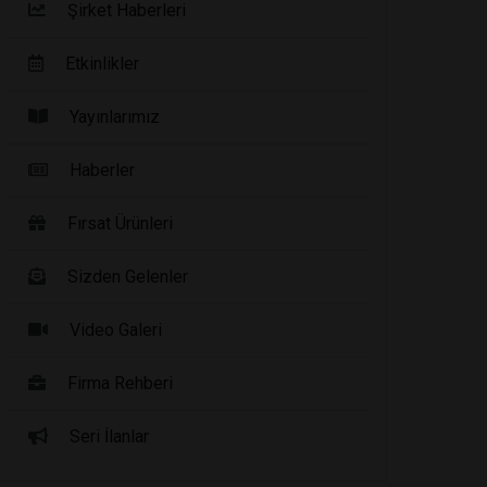
Şirket Haberleri
Etkinlikler
Yayınlarımız
Haberler
Fırsat Ürünleri
Sizden Gelenler
Video Galeri
Firma Rehberi
Seri İlanlar