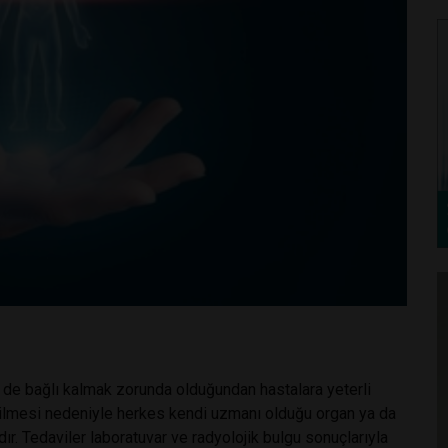
 de bağlı kalmak zorunda olduğundan hastalara yeterli
ilmesi nedeniyle herkes kendi uzmanı olduğu organ ya da
r. Tedaviler laboratuvar ve radyolojik bulgu sonuçlarıyla