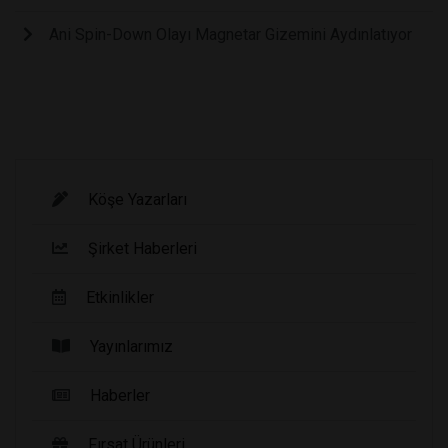
Ani Spin-Down Olayı Magnetar Gizemini Aydınlatıyor
Köşe Yazarları
Şirket Haberleri
Etkinlikler
Yayınlarımız
Haberler
Fırsat Ürünleri