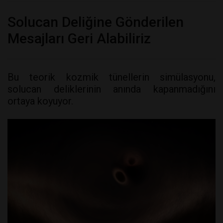
Solucan Deliğine Gönderilen
Mesajları Geri Alabiliriz
Bu teorik kozmik tünellerin simülasyonu,
solucan deliklerinin anında kapanmadığını
ortaya koyuyor.