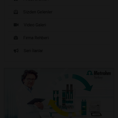
Sizden Gelenler
Video Galeri
Firma Rehberi
Seri İlanlar