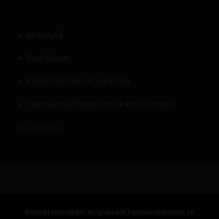
Anasayfa
Bize Ulaşın
Kişisel Verilerin Korunması
Tanımlama Bilgileri Politikası (Cookies)
©
LABMEDYA
İnternet sitemizden en iyi şekilde faydalanabilmeniz ve