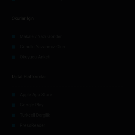
Okurlar İçin
Makale / Yazı Gönder
Gönüllü Yazarımız Olun
Okuyucu Anketi
Dijital Platformlar
Apple App Store
Google Play
Turkcell Dergilik
PressReader