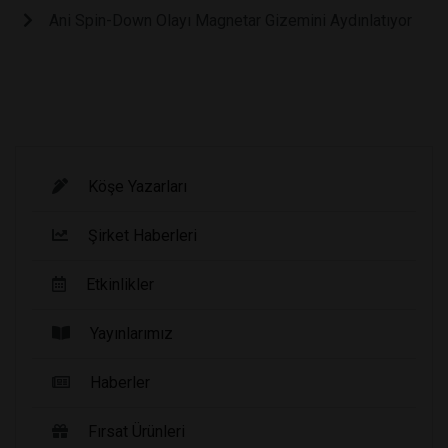
Ani Spin-Down Olayı Magnetar Gizemini Aydınlatıyor
Köşe Yazarları
Şirket Haberleri
Etkinlikler
Yayınlarımız
Haberler
Fırsat Ürünleri