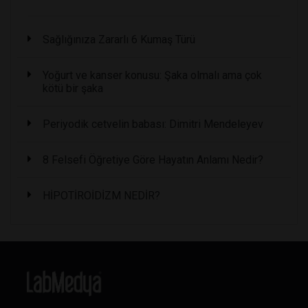
Sağlığınıza Zararlı 6 Kumaş Türü
Yoğurt ve kanser konusu: Şaka olmalı ama çok
kötü bir şaka
Periyodik cetvelin babası: Dimitri Mendeleyev
8 Felsefi Öğretiye Göre Hayatın Anlamı Nedir?
HİPOTİROİDİZM NEDİR?