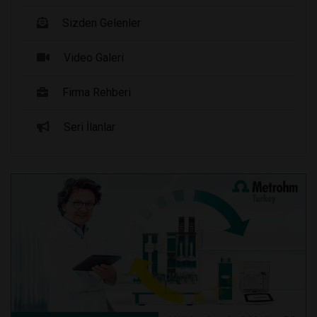
Sizden Gelenler
Video Galeri
Firma Rehberi
Seri İlanlar