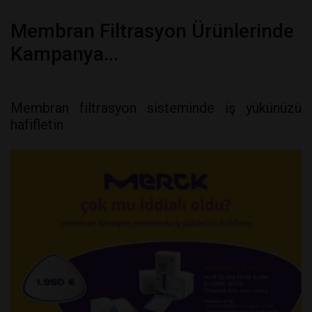
Membran Filtrasyon Ürünlerinde
Kampanya...
Membran filtrasyon sisteminde iş yükünüzü
hafifletin