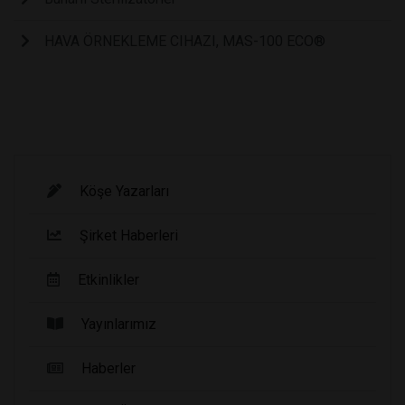
HAVA ÖRNEKLEME CIHAZI, MAS-100 ECO®
Köşe Yazarları
Şirket Haberleri
Etkinlikler
Yayınlarımız
Haberler