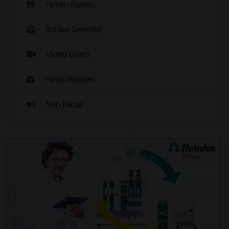
Fırsat Ürünleri
Sizden Gelenler
Video Galeri
Firma Rehberi
Seri İlanlar