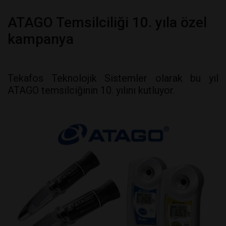
ATAGO Temsilciliği 10. yıla özel
kampanya
Tekafos Teknolojik Sistemler olarak bu yıl
ATAGO temsilciğinin 10. yılını kutluyor.