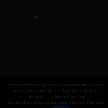
İnternet sitemizden en iyi şekilde faydalanabilmeniz ve internet
sitemize yapacağınız ziyaretleri kişiselleştirebilmek için
tanımlama bilgilerinden (cookies) faydalanıyoruz.
Dilediğiniz halde çerez ayarlarınızı değiştirebilirsiniz.
Daha fazla