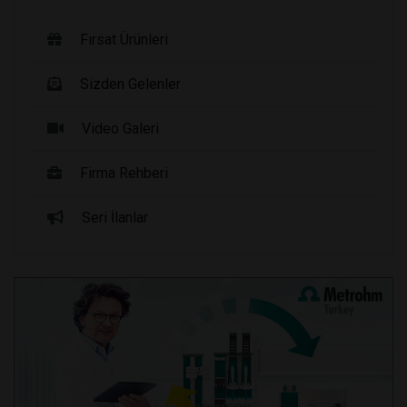
Fırsat Ürünleri
Sizden Gelenler
Video Galeri
Firma Rehberi
Seri İlanlar