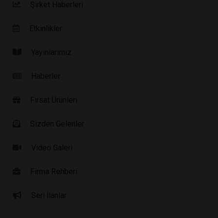
Şirket Haberleri
Etkinlikler
Yayınlarımız
Haberler
Fırsat Ürünleri
Sizden Gelenler
Video Galeri
Firma Rehberi
Seri İlanlar