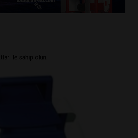
lar ile sahip olun.