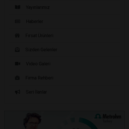
Yayınlarımız
Haberler
Fırsat Ürünleri
Sizden Gelenler
Video Galeri
Firma Rehberi
Seri İlanlar