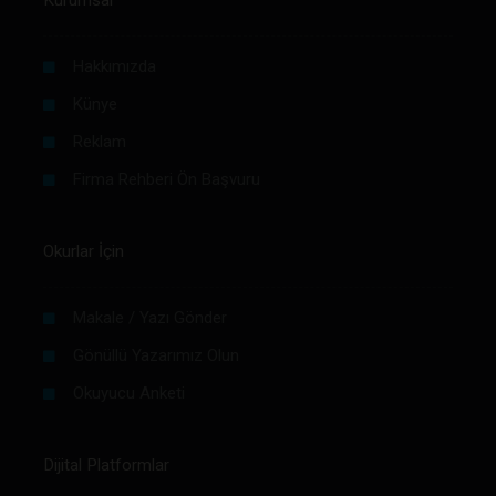
Hakkımızda
Künye
Reklam
Firma Rehberi Ön Başvuru
Okurlar İçin
Makale / Yazı Gönder
Gönüllü Yazarımız Olun
Okuyucu Anketi
Dijital Platformlar