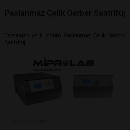
Paslanmaz Çelik Gerber Santrifüj
Tamamen yerli üretim Paslanmaz Çelik Gerber
Santrifüj...
28 ŞUBAT 2019, PERŞEMBE