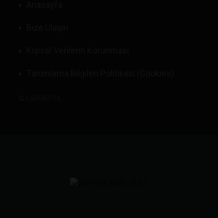
Anasayfa
Bize Ulaşın
Kişisel Verilerin Korunması
Tanımlama Bilgileri Politikası (Cookies)
©
LABMEDYA