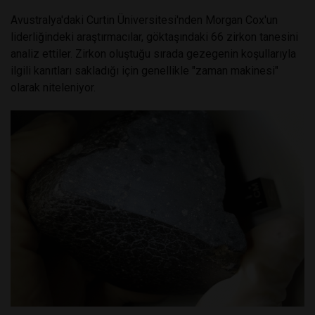
Avustralya'daki Curtin Üniversitesi'nden Morgan Cox'un
liderliğindeki araştırmacılar, göktaşındaki 66 zirkon tanesini
analiz ettiler. Zirkon oluştuğu sırada gezegenin koşullarıyla
ilgili kanıtları sakladığı için genellikle "zaman makinesi"
olarak niteleniyor.