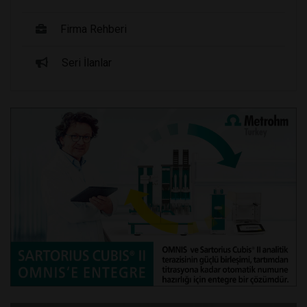
Firma Rehberi
Seri İlanlar