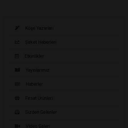
Köşe Yazarları
Şirket Haberleri
Etkinlikler
Yayınlarımız
Haberler
Fırsat Ürünleri
Sizden Gelenler
Video Galeri