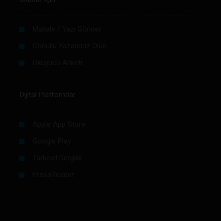
Makale / Yazı Gönder
Gönüllü Yazarımız Olun
Okuyucu Anketi
Dijital Platformlar
Apple App Store
Google Play
Turkcell Dergilik
PressReader