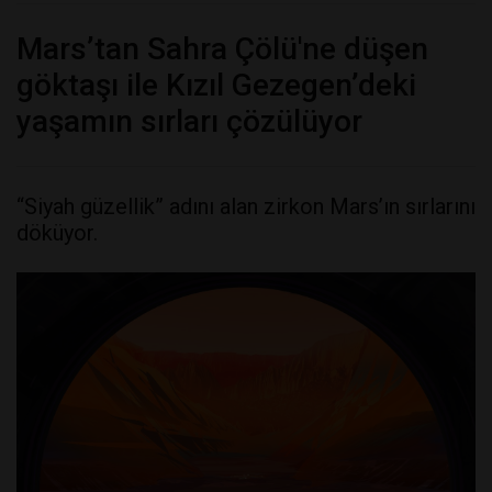
Mars’tan Sahra Çölü'ne düşen
göktaşı ile Kızıl Gezegen’deki
yaşamın sırları çözülüyor
“Siyah güzellik” adını alan zirkon Mars’ın sırlarını
döküyor.