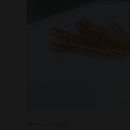
29 OCAK 2026, PERŞEMBE