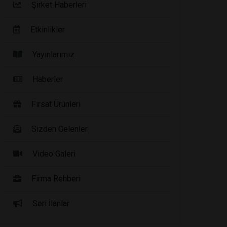
Şirket Haberleri
Etkinlikler
Yayınlarımız
Haberler
Fırsat Ürünleri
Sizden Gelenler
Video Galeri
Firma Rehberi
Seri İlanlar