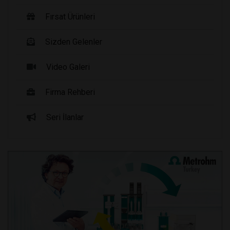
Fırsat Ürünleri
Sizden Gelenler
Video Galeri
Firma Rehberi
Seri İlanlar