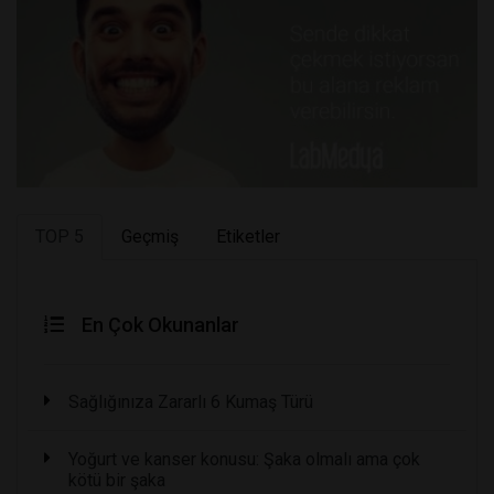
TOP 5
Geçmiş
Etiketler
En Çok Okunanlar
Sağlığınıza Zararlı 6 Kumaş Türü
Yoğurt ve kanser konusu: Şaka olmalı ama çok
kötü bir şaka