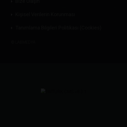
Bize Ulaşın
Kişisel Verilerin Korunması
Tanımlama Bilgileri Politikası (Cookies)
©
LABMEDYA