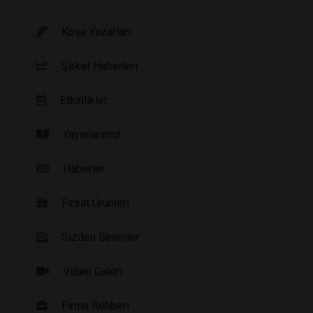
Köşe Yazarları
Şirket Haberleri
Etkinlikler
Yayınlarımız
Haberler
Fırsat Ürünleri
Sizden Gelenler
Video Galeri
Firma Rehberi