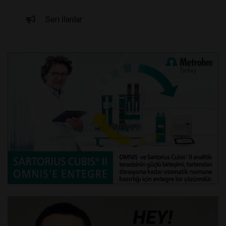
Seri İlanlar