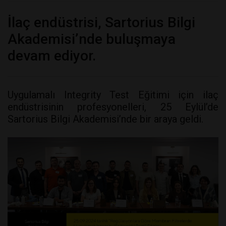
İlaç endüstrisi, Sartorius Bilgi
Akademisi’nde buluşmaya
devam ediyor.
Uygulamalı Integrity Test Eğitimi için ilaç
endüstrisinin profesyonelleri, 25 Eylül’de
Sartorius Bilgi Akademisi’nde bir araya geldi.