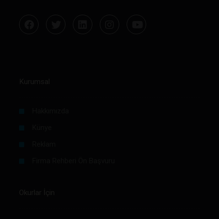
Kurumsal
Hakkımızda
Künye
Reklam
Firma Rehberi Ön Başvuru
Okurlar İçin