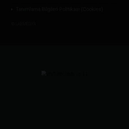
Tanımlama Bilgileri Politikası (Cookies)
©
LABMEDYA