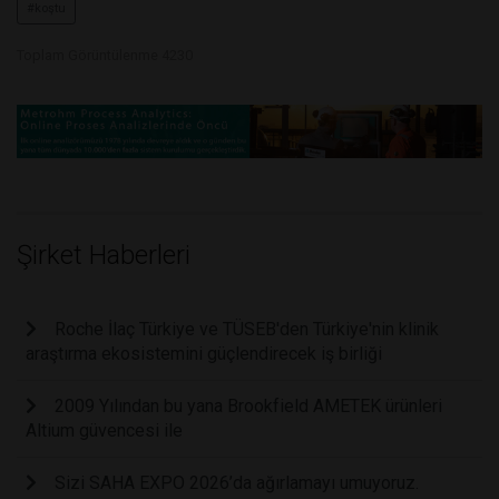
#koştu
Toplam Görüntülenme 4230
Şirket Haberleri
Roche İlaç Türkiye ve TÜSEB'den Türkiye'nin klinik
araştırma ekosistemini güçlendirecek iş birliği
2009 Yılından bu yana Brookfield AMETEK ürünleri
Altium güvencesi ile
Sizi SAHA EXPO 2026’da ağırlamayı umuyoruz.