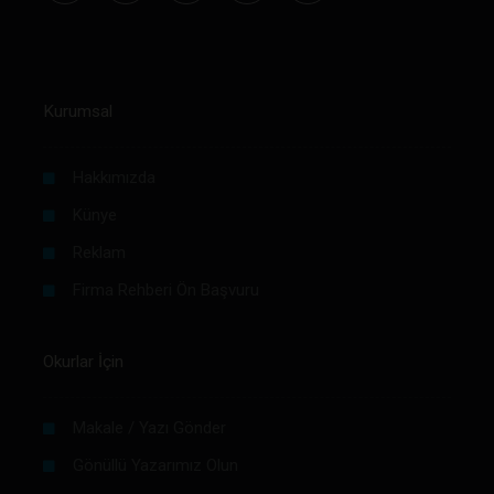
Kurumsal
Hakkımızda
Künye
Reklam
Firma Rehberi Ön Başvuru
Okurlar İçin
Makale / Yazı Gönder
Gönüllü Yazarımız Olun