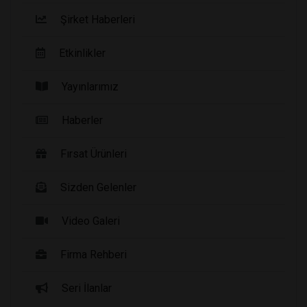
Şirket Haberleri
Etkinlikler
Yayınlarımız
Haberler
Fırsat Ürünleri
Sizden Gelenler
Video Galeri
Firma Rehberi
Seri İlanlar