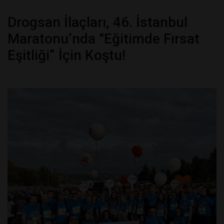
Drogsan İlaçları, 46. İstanbul
Maratonu’nda “Eğitimde Fırsat
Eşitliği” İçin Koştu!