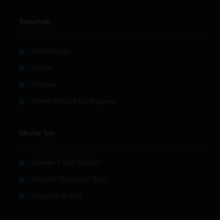
Kurumsal
Hakkımızda
Künye
Reklam
Firma Rehberi Ön Başvuru
Okurlar İçin
Makale / Yazı Gönder
Gönüllü Yazarımız Olun
Okuyucu Anketi