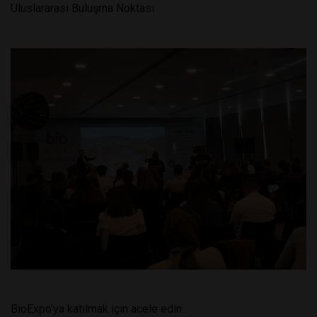
Uluslararası Buluşma Noktası
BioExpo’ya katılmak için acele edin..