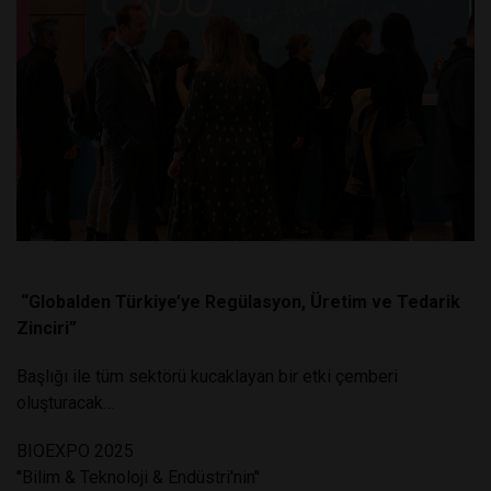
“Globalden Türkiye’ye Regülasyon, Üretim ve Tedarik
Zinciri”
Başlığı ile tüm sektörü kucaklayan bir etki çemberi
oluşturacak…
BIOEXPO
2025
''Bilim & Teknoloji & Endüstri'nin''