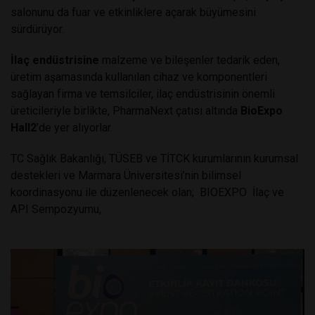
salonunu da fuar ve etkinliklere açarak büyümesini
sürdürüyor.
İlaç endüstrisine
malzeme ve bileşenler tedarik eden,
üretim aşamasında kullanılan cihaz ve komponentleri
sağlayan firma ve temsilciler, ilaç endüstrisinin önemli
üreticileriyle birlikte, PharmaNext çatısı altında
BioExpo
Hall2
’de yer alıyorlar.
TC Sağlık Bakanlığı, TÜSEB ve TİTCK kurumlarının kurumsal
destekleri ve Marmara Üniversitesi’nin bilimsel
koordinasyonu ile düzenlenecek olan; BIOEXPO İlaç ve
API Sempozyumu,