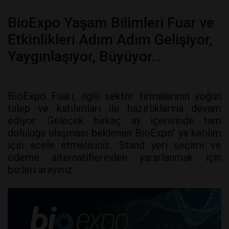
BioExpo Yaşam Bilimleri Fuar ve
Etkinlikleri Adım Adım Gelişiyor,
Yaygınlaşıyor, Büyüyor…
BioExpo Fuarı, ilgili sektör firmalarının yoğun
talep ve katılımları ile hazırlıklarına devam
ediyor. Gelecek birkaç ay içerisinde tam
doluluğa ulaşması beklenen BioExpo’ ya katılım
için acele etmelisiniz. Stand yeri seçimi ve
ödeme alternatiflerinden yararlanmak için
bizleri arayınız..