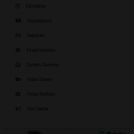
Etkinlikler
Yayınlarımız
Haberler
Fırsat Ürünleri
Sizden Gelenler
Video Galeri
Firma Rehberi
Seri İlanlar