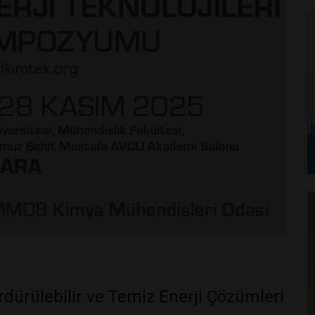
ürülebilir ve Temiz Enerji Çözümleri