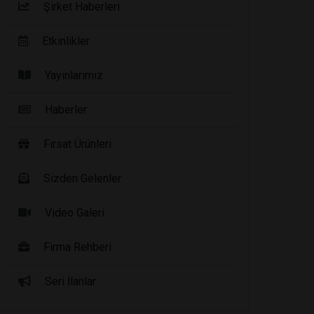
Şirket Haberleri
Etkinlikler
Yayınlarımız
Haberler
Fırsat Ürünleri
Sizden Gelenler
Video Galeri
Firma Rehberi
Seri İlanlar