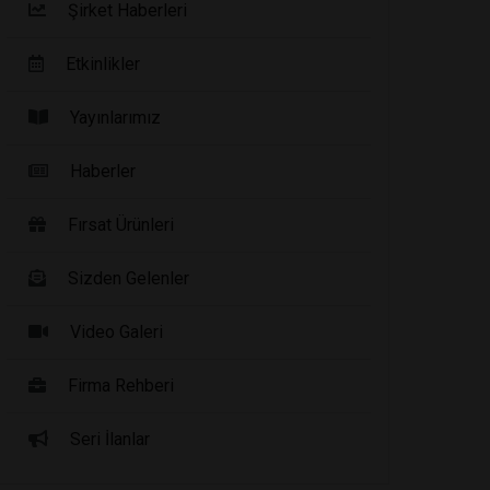
Şirket Haberleri
Etkinlikler
Yayınlarımız
Haberler
Fırsat Ürünleri
Sizden Gelenler
Video Galeri
Firma Rehberi
Seri İlanlar