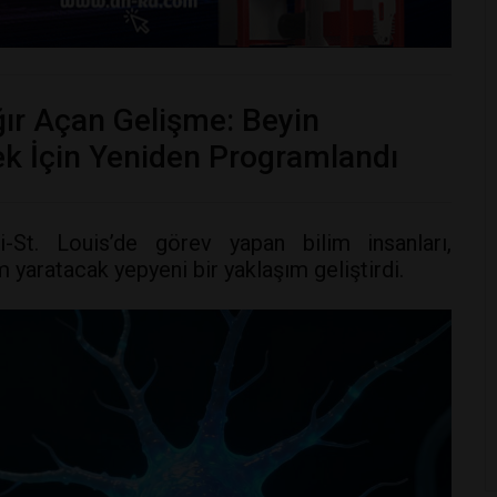
ır Açan Gelişme: Beyin
ek İçin Yeniden Programlandı
i-St. Louis’de görev yapan bilim insanları,
 yaratacak yepyeni bir yaklaşım geliştirdi.