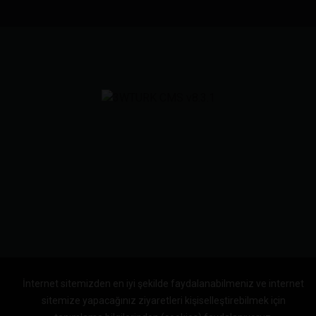
İnternet sitemizden en iyi şekilde faydalanabilmeniz ve internet
sitemize yapacağınız ziyaretleri kişiselleştirebilmek için