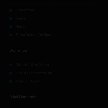
Hakkımızda
Künye
Reklam
Firma Rehberi Ön Başvuru
Okurlar İçin
Makale / Yazı Gönder
Gönüllü Yazarımız Olun
Okuyucu Anketi
Dijital Platformlar