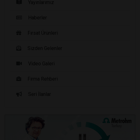
Yayınlarımız
Haberler
Fırsat Ürünleri
Sizden Gelenler
Video Galeri
Firma Rehberi
Seri İlanlar