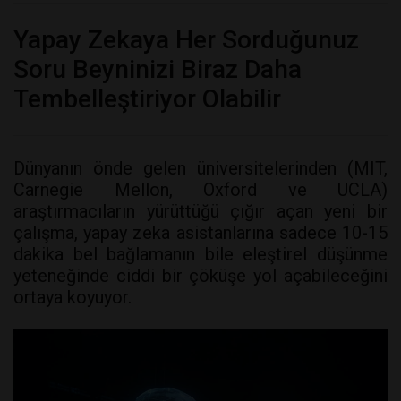
Yapay Zekaya Her Sorduğunuz
Soru Beyninizi Biraz Daha
Tembelleştiriyor Olabilir
Dünyanın önde gelen üniversitelerinden (MIT,
Carnegie Mellon, Oxford ve UCLA)
araştırmacıların yürüttüğü çığır açan yeni bir
çalışma, yapay zeka asistanlarına sadece 10-15
dakika bel bağlamanın bile eleştirel düşünme
yeteneğinde ciddi bir çöküşe yol açabileceğini
ortaya koyuyor.