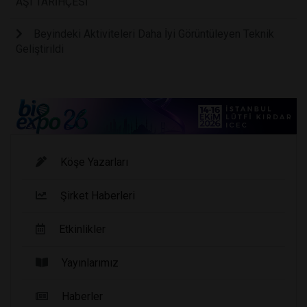
AŞI TARİHÇESİ
Beyindeki Aktiviteleri Daha İyi Görüntüleyen Teknik
Geliştirildi
Köşe Yazarları
Şirket Haberleri
Etkinlikler
Yayınlarımız
Haberler