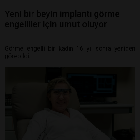
Yeni bir beyin implantı görme
engelliler için umut oluyor
Görme engelli bir kadın 16 yıl sonra yeniden
görebildi.