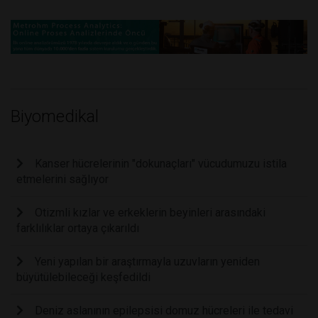
Biyomedikal
Kanser hücrelerinin "dokunaçları" vücudumuzu istila
etmelerini sağlıyor
Otizmli kızlar ve erkeklerin beyinleri arasındaki
farklılıklar ortaya çıkarıldı
Yeni yapılan bir araştırmayla uzuvların yeniden
büyütülebileceği keşfedildi
Deniz aslanının epilepsisi domuz hücreleri ile tedavi