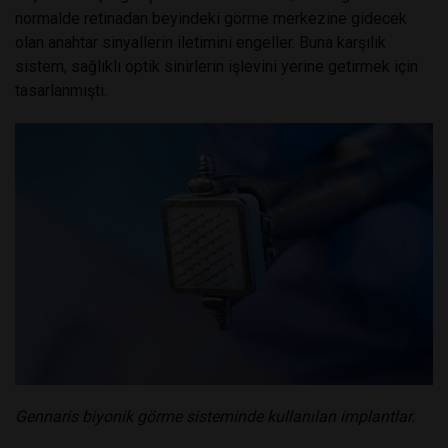
normalde retinadan beyindeki görme merkezine gidecek
olan anahtar sinyallerin iletimini engeller. Buna karşılık
sistem, sağlıklı optik sinirlerin işlevini yerine getirmek için
tasarlanmıştı.
Gennaris biyonik görme sisteminde kullanılan implantlar.