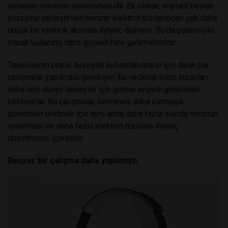
olmayan nöronları uyarmamasıdır. Ek olarak, implant beynin
yüzeyine yerleştirilen benzer elektrot dizilerinden çok daha
düşük bir elektrik akımına ihtiyaç duyuyor. Bu da potansiyel
olarak kullanımı daha güvenli hale getirmektedir.
Teknolojinin pratik düzeyde kullanılabilmesi için daha çok
çalışmalar yapılması gerekiyor, bu nedenle bilim insanları
daha ileri düzey deneyler için görme engelli gönüllüleri
bekliyorlar. Bu çalışmalar, tahminen, daha karmaşık
görüntüler üretmek için aynı anda daha fazla sayıda nöronun
uyarılması ve daha fazla elektrot dizisine ihtiyaç
duyulmasını içerebilir.
Benzer bir çalışma daha yapılmıştı