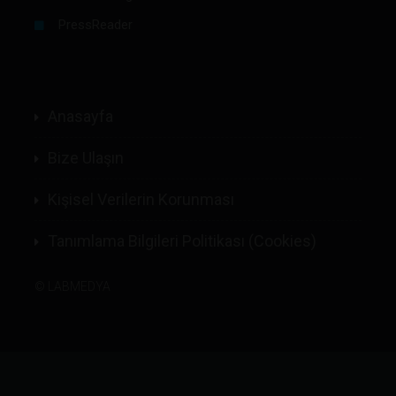
PressReader
Anasayfa
Bize Ulaşın
Kişisel Verilerin Korunması
Tanımlama Bilgileri Politikası (Cookies)
©
LABMEDYA