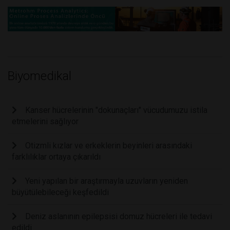
Biyomedikal
Kanser hücrelerinin "dokunaçları" vücudumuzu istila
etmelerini sağlıyor
Otizmli kızlar ve erkeklerin beyinleri arasındaki
farklılıklar ortaya çıkarıldı
Yeni yapılan bir araştırmayla uzuvların yeniden
büyütülebileceği keşfedildi
Deniz aslanının epilepsisi domuz hücreleri ile tedavi
edildi