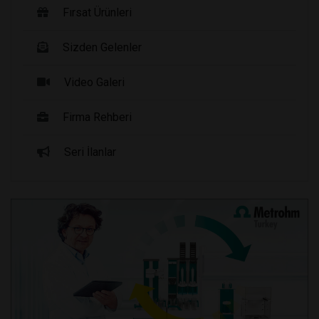
Fırsat Ürünleri
Sizden Gelenler
Video Galeri
Firma Rehberi
Seri İlanlar