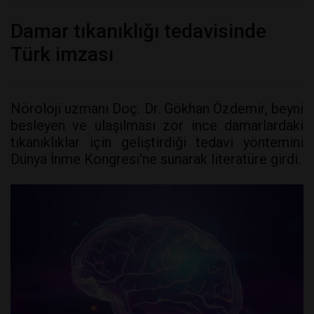
Damar tıkanıklığı tedavisinde
Türk imzası
Nöroloji uzmanı Doç. Dr. Gökhan Özdemir, beyni
besleyen ve ulaşılması zor ince damarlardaki
tıkanıklıklar için geliştirdiği tedavi yöntemini
Dünya İnme Kongresi'ne sunarak literatüre girdi.