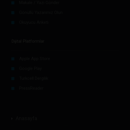
Makale / Yazı Gönder
Gönüllü Yazarımız Olun
Okuyucu Anketi
Dijital Platformlar
Apple App Store
Google Play
Turkcell Dergilik
PressReader
Anasayfa