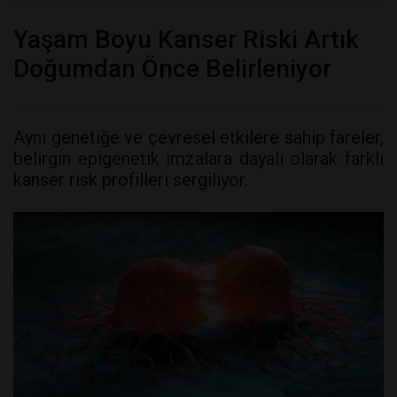
Yaşam Boyu Kanser Riski Artık
Doğumdan Önce Belirleniyor
Aynı genetiğe ve çevresel etkilere sahip fareler,
belirgin epigenetik imzalara dayalı olarak farklı
kanser risk profilleri sergiliyor.