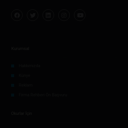
Kurumsal
Hakkımızda
Künye
Reklam
Firma Rehberi Ön Başvuru
Okurlar İçin