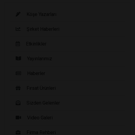
Köşe Yazarları
Şirket Haberleri
Etkinlikler
Yayınlarımız
Haberler
Fırsat Ürünleri
Sizden Gelenler
Video Galeri
Firma Rehberi