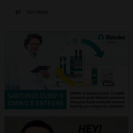
Seri İlanlar