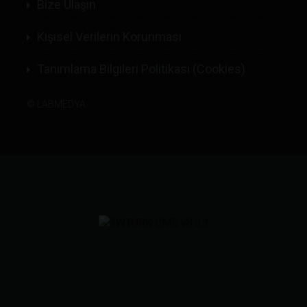
Bize Ulaşın
Kişisel Verilerin Korunması
Tanımlama Bilgileri Politikası (Cookies)
©
LABMEDYA