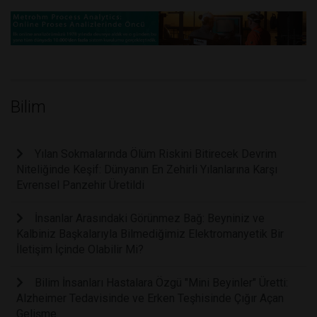
Bilim
Yılan Sokmalarında Ölüm Riskini Bitirecek Devrim
Niteliğinde Keşif: Dünyanın En Zehirli Yılanlarına Karşı
Evrensel Panzehir Üretildi
İnsanlar Arasındaki Görünmez Bağ: Beyniniz ve
Kalbiniz Başkalarıyla Bilmediğimiz Elektromanyetik Bir
İletişim İçinde Olabilir Mi?
Bilim İnsanları Hastalara Özgü "Mini Beyinler" Üretti:
Alzheimer Tedavisinde ve Erken Teşhisinde Çığır Açan
Gelişme