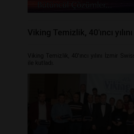
Viking Temizlik, 40'ıncı yılını
Viking Temizlik, 40'ıncı yılını İzmir Sw
ile kutladı.