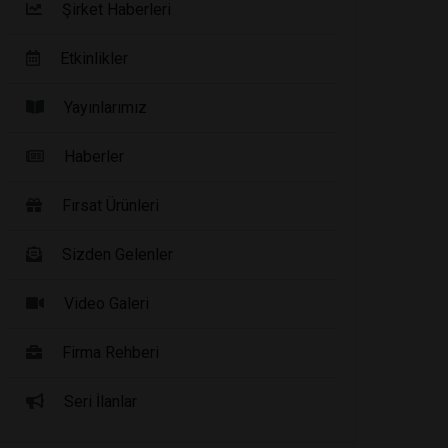
Şirket Haberleri
Etkinlikler
Yayınlarımız
Haberler
Fırsat Ürünleri
Sizden Gelenler
Video Galeri
Firma Rehberi
Seri İlanlar