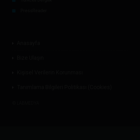
PressReader
Anasayfa
Bize Ulaşın
Kişisel Verilerin Korunması
Tanımlama Bilgileri Politikası (Cookies)
©
LABMEDYA