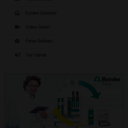
Sizden Gelenler
Video Galeri
Firma Rehberi
Seri İlanlar