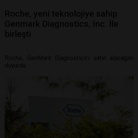
Roche, yeni teknolojiye sahip
Genmark Diagnostics, Inc. İle
birleşti
Roche, GenMark Diagnostics'i satın alacağını
duyurdu.