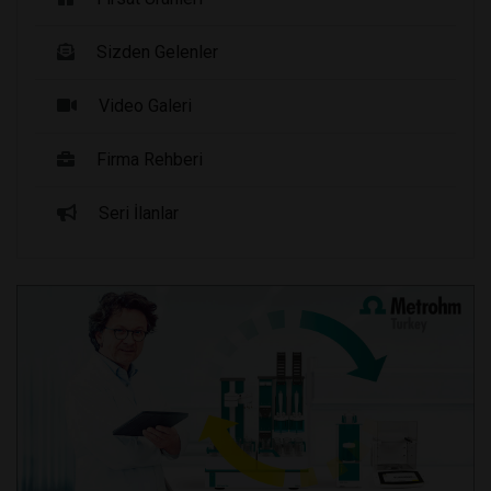
Sizden Gelenler
Video Galeri
Firma Rehberi
Seri İlanlar