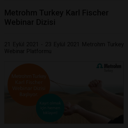
Metrohm Turkey Karl Fischer
Webinar Dizisi
21 Eylül 2021 - 23 Eylül 2021 Metrohm Turkey
Webinar Platformu