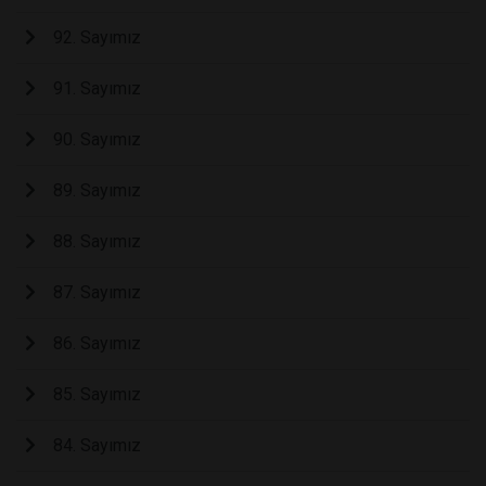
92. Sayımız
91. Sayımız
90. Sayımız
89. Sayımız
88. Sayımız
87. Sayımız
86. Sayımız
85. Sayımız
84. Sayımız