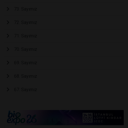
73. Sayımız
72. Sayımız
71. Sayımız
70. Sayımız
69. Sayımız
68. Sayımız
67. Sayımız