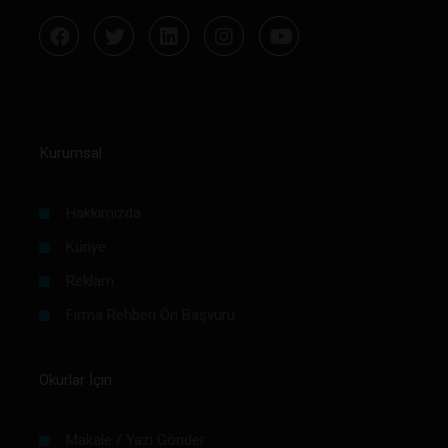
Kurumsal
Hakkımızda
Künye
Reklam
Firma Rehberi Ön Başvuru
Okurlar İçin
Makale / Yazı Gönder