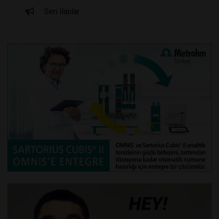
Seri İlanlar