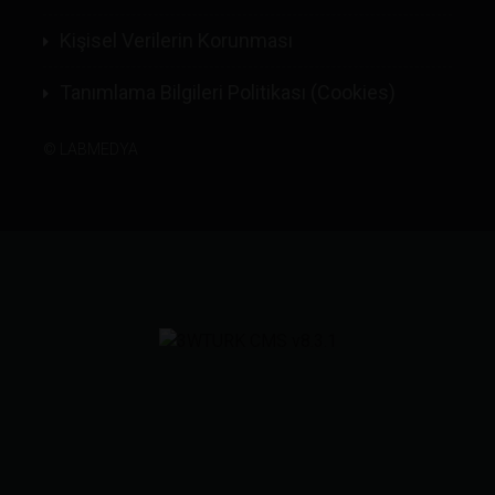
Kişisel Verilerin Korunması
Tanımlama Bilgileri Politikası (Cookies)
©
LABMEDYA