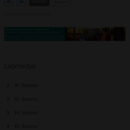
Etiketler
#sayımız
Toplam Görüntülenme 3788
Labmedya
96. Sayımız
95. Sayımız
94. Sayımız
93. Sayımız