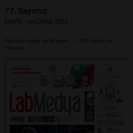
77. Sayımız
MAYIS - HAZİRAN 2023
Tam Ekran açmak için tıklayınız...
|
PDF formatı için
Tıklayınız