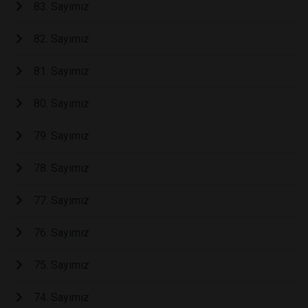
83. Sayımız
82. Sayımız
81. Sayımız
80. Sayımız
79. Sayımız
78. Sayımız
77. Sayımız
76. Sayımız
75. Sayımız
74. Sayımız