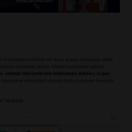
 ve toplumsal yönleriyle ele alıyor. Kapak dosyasında; dijital
trasyon üzerindeki etkileri, bilimsel araştırmalar ışığında
sı
vitamin takviyelerinin bilinmeyen etkileri
organ
,
,
 laboratuvar teknolojileri alanında faaliyet gösteren firmalarla
n Tıklayınız