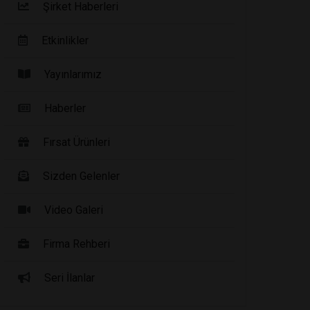
Şirket Haberleri
Etkinlikler
Yayınlarımız
Haberler
Fırsat Ürünleri
Sizden Gelenler
Video Galeri
Firma Rehberi
Seri İlanlar