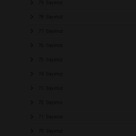
79. Sayımız
78. Sayımız
77. Sayımız
76. Sayımız
75. Sayımız
74. Sayımız
73. Sayımız
72. Sayımız
71. Sayımız
70. Sayımız