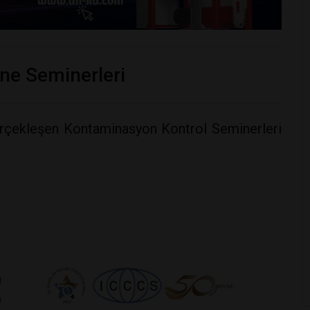
ne Seminerleri
rçekleşen Kontaminasyon Kontrol Seminerleri