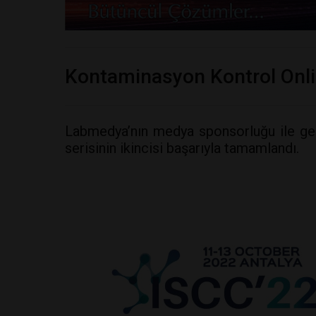
Kontaminasyon Kontrol Onli
Labmedya’nın medya sponsorluğu ile ge
serisinin ikincisi başarıyla tamamlandı.