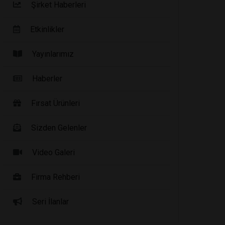
Şirket Haberleri
Etkinlikler
Yayınlarımız
Haberler
Fırsat Ürünleri
Sizden Gelenler
Video Galeri
Firma Rehberi
Seri İlanlar