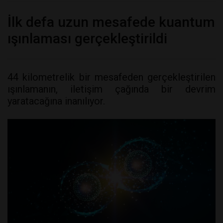
İlk defa uzun mesafede kuantum
ışınlaması gerçekleştirildi
44 kilometrelik bir mesafeden gerçekleştirilen
ışınlamanın, iletişim çağında bir devrim
yaratacağına inanılıyor.