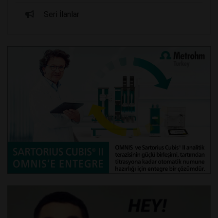
Seri İlanlar