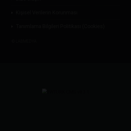
Kişisel Verilerin Korunması
Tanımlama Bilgileri Politikası (Cookies)
©
LABMEDYA