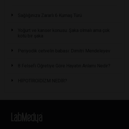
Sağlığınıza Zararlı 6 Kumaş Türü
Yoğurt ve kanser konusu: Şaka olmalı ama çok
kötü bir şaka
Periyodik cetvelin babası: Dimitri Mendeleyev
8 Felsefi Öğretiye Göre Hayatın Anlamı Nedir?
HİPOTİROİDİZM NEDİR?