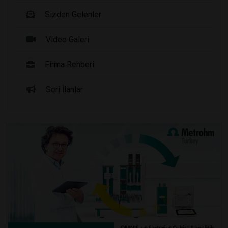
Sizden Gelenler
Video Galeri
Firma Rehberi
Seri İlanlar