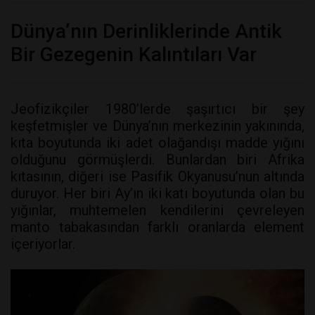
Dünya’nın Derinliklerinde Antik
Bir Gezegenin Kalıntıları Var
Jeofizikçiler 1980’lerde şaşırtıcı bir şey
keşfetmişler ve Dünya’nın merkezinin yakınında,
kıta boyutunda iki adet olağandışı madde yığını
olduğunu görmüşlerdi. Bunlardan biri Afrika
kıtasının, diğeri ise Pasifik Okyanusu’nun altında
duruyor. Her biri Ay’ın iki katı boyutunda olan bu
yığınlar, muhtemelen kendilerini çevreleyen
manto tabakasından farklı oranlarda element
içeriyorlar.