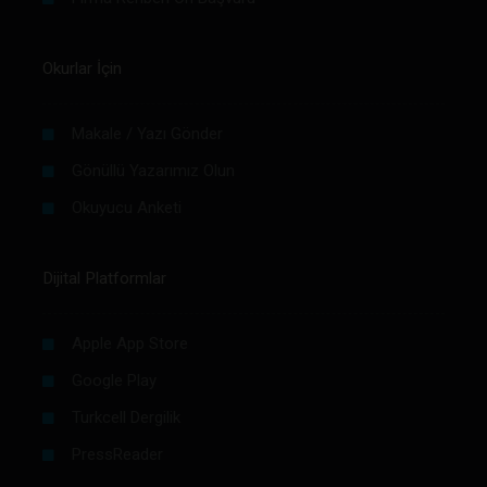
Okurlar İçin
Makale / Yazı Gönder
Gönüllü Yazarımız Olun
Okuyucu Anketi
Dijital Platformlar
Apple App Store
Google Play
Turkcell Dergilik
PressReader