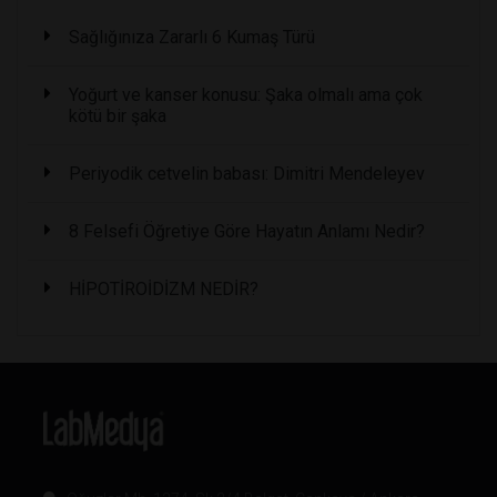
Sağlığınıza Zararlı 6 Kumaş Türü
Yoğurt ve kanser konusu: Şaka olmalı ama çok
kötü bir şaka
Periyodik cetvelin babası: Dimitri Mendeleyev
8 Felsefi Öğretiye Göre Hayatın Anlamı Nedir?
HİPOTİROİDİZM NEDİR?