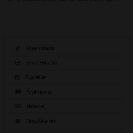
Köşe Yazarları
Şirket Haberleri
Etkinlikler
Yayınlarımız
Haberler
Fırsat Ürünleri