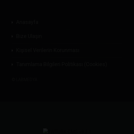
Anasayfa
Bize Ulaşın
Kişisel Verilerin Korunması
Tanımlama Bilgileri Politikası (Cookies)
©
LABMEDYA