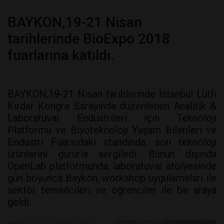
BAYKON,19-21 Nisan
tarihlerinde BioExpo 2018
fuarlarına katıldı.
BAYKON,19-21 Nisan tarihlerinde İstanbul Lütfi
Kırdar Kongre Sarayında düzenlenen Analitik &
Laboratuvar Endüstrileri için Teknoloji
Platformu ve Biyoteknoloji Yaşam Bilimleri ve
Endüstri Fuarındaki standında, son teknoloji
ürünlerini gururla sergiledi. Bunun dışında
OpenLab platformunda, laboratuvar atölyesinde
gün boyunca Baykon, workshop uygulamaları ile
sektör temsilcileri ve öğrenciler ile bir araya
geldi.