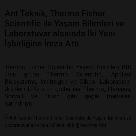
Ant Teknik, Thermo Fisher
Scientific ile Yaşam Bilimleri ve
Laboratuvar alanında İki Yeni
İşbirliğine İmza Attı
Thermo Fisher Scientific Yaşam Bilimleri BID
ürün grubu Thermo Scientific, Applied
Biosystems, Invitrogen ve Gibco; Laboratuvar
Ürünleri LPD ürün grubu ise Thermo, Heraeus,
Sorvall ve Orion gibi güçlü markaları
barındırıyor.