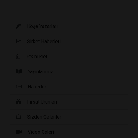
Köşe Yazarları
Şirket Haberleri
Etkinlikler
Yayınlarımız
Haberler
Fırsat Ürünleri
Sizden Gelenler
Video Galeri