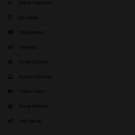
Şirket Haberleri
Etkinlikler
Yayınlarımız
Haberler
Fırsat Ürünleri
Sizden Gelenler
Video Galeri
Firma Rehberi
Seri İlanlar