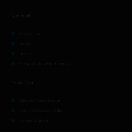
Kurumsal
Hakkımızda
Künye
Reklam
Firma Rehberi Ön Başvuru
Okurlar İçin
Makale / Yazı Gönder
Gönüllü Yazarımız Olun
Okuyucu Anketi