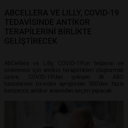
ABCELLERA VE LILLY, COVID-19
TEDAVİSİNDE ANTİKOR
TERAPİLERİNİ BİRLİKTE
GELİŞTİRECEK
AbCellera ve Lilly, COVID-19'un tedavisi ve
önlenmesi için antikor terapötikleri oluşturmak
üzere, COVID-19'dan iyileşen ilk ABD
hastalarının birinden ayrıştırılan 500'den fazla
benzersiz antikor arasından seçim yapacak.