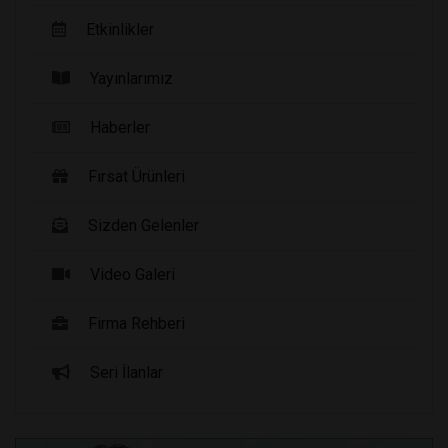
Etkinlikler
Yayınlarımız
Haberler
Fırsat Ürünleri
Sizden Gelenler
Video Galeri
Firma Rehberi
Seri İlanlar