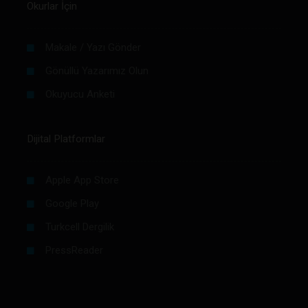
Okurlar İçin
Makale / Yazı Gönder
Gönüllü Yazarımız Olun
Okuyucu Anketi
Dijital Platformlar
Apple App Store
Google Play
Turkcell Dergilik
PressReader