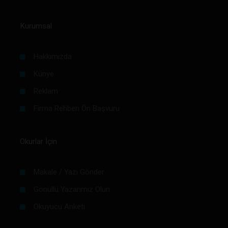
Kurumsal
Hakkımızda
Künye
Reklam
Firma Rehberi Ön Başvuru
Okurlar İçin
Makale / Yazı Gönder
Gönüllü Yazarımız Olun
Okuyucu Anketi