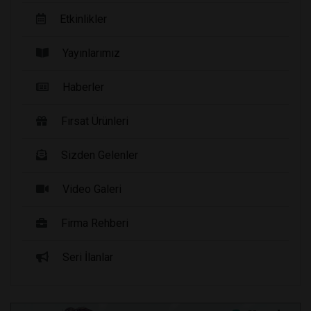
Etkinlikler
Yayınlarımız
Haberler
Fırsat Ürünleri
Sizden Gelenler
Video Galeri
Firma Rehberi
Seri İlanlar