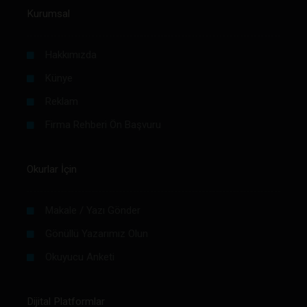
Kurumsal
Hakkımızda
Künye
Reklam
Firma Rehberi Ön Başvuru
Okurlar İçin
Makale / Yazı Gönder
Gönüllü Yazarımız Olun
Okuyucu Anketi
Dijital Platformlar