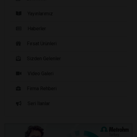
Yayınlarımız
Haberler
Fırsat Ürünleri
Sizden Gelenler
Video Galeri
Firma Rehberi
Seri İlanlar