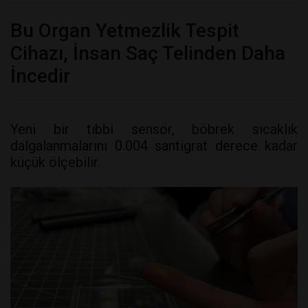
Bu Organ Yetmezlik Tespit
Cihazı, İnsan Saç Telinden Daha
İncedir
Yeni bir tıbbi sensör, böbrek sıcaklık
dalgalanmalarını 0.004 santigrat derece kadar
küçük ölçebilir.