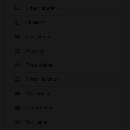
Şirket Haberleri
Etkinlikler
Yayınlarımız
Haberler
Fırsat Ürünleri
Sizden Gelenler
Video Galeri
Firma Rehberi
Seri İlanlar