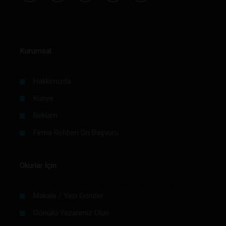
Kurumsal
Hakkımızda
Künye
Reklam
Firma Rehberi Ön Başvuru
Okurlar İçin
Makale / Yazı Gönder
Gönüllü Yazarımız Olun