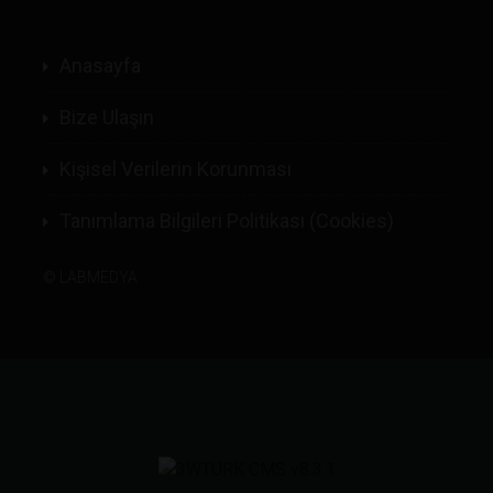
Anasayfa
Bize Ulaşın
Kişisel Verilerin Korunması
Tanımlama Bilgileri Politikası (Cookies)
©
LABMEDYA