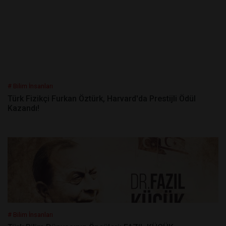
# Bilim İnsanları
Türk Fizikçi Furkan Öztürk, Harvard'da Prestijli Ödül
Kazandı!
# Bilim İnsanları