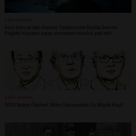
# Bilim İnsanları
Aziz Sancar'dan Kanser Tedavisinde Büyük Devrim
Sağlıklı hücreye zarar vermeden tümörü yok etti!
# Bilim İnsanları
2025 Nobel Ödülleri: Bilim Dünyasında Üç Büyük Keşif