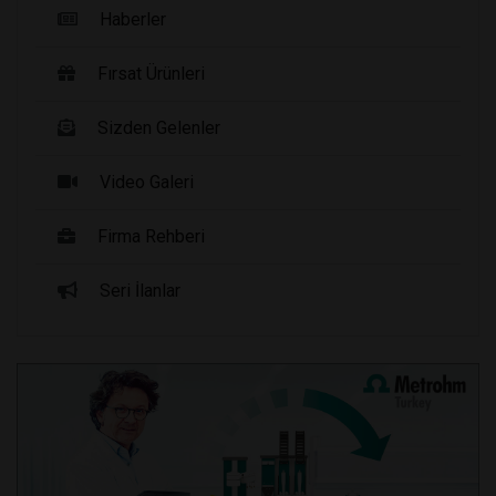
Haberler
Fırsat Ürünleri
Sizden Gelenler
Video Galeri
Firma Rehberi
Seri İlanlar