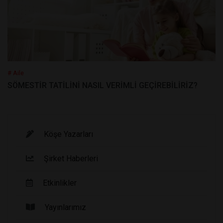
# Aile
SÖMESTİR TATİLİNİ NASIL VERİMLİ GEÇİREBİLİRİZ?
Köşe Yazarları
Şirket Haberleri
Etkinlikler
Yayınlarımız