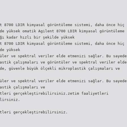
t 8700 LDIR kimyasal görüntüleme sistemi, daha önce hiç 
de yüksek omatik Agilent 8700 LDIR kimyasal görüntüleme 
ğı kadar hızlı bir şekilde yüksek
t 8700 LDIR kimyasal görüntüleme sistemi, daha önce hiç 
de yüksek
üler ve spektral veriler elde etmenizi sağlar. Bu sayede
astik çalışmaları ve görüntüler ve spektral veriler elde
de, güvenle büyük ölçekli mikroplastik çalışmaları ve
üler ve spektral veriler elde etmenizi sağlar. Bu sayede
astik çalışmaları ve
tleri gerçekleştirebilirsiniz.zetim faaliyetleri
lirsiniz.
tleri gerçekleştirebilirsiniz.