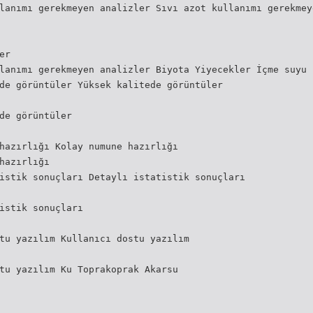
lanımı gerekmeyen analizler Sıvı azot kullanımı gerekmey
er
lanımı gerekmeyen analizler Biyota Yiyecekler İçme suyu
de görüntüler Yüksek kalitede görüntüler
de görüntüler
hazırlığı Kolay numune hazırlığı
hazırlığı
istik sonuçları Detaylı istatistik sonuçları
istik sonuçları
tu yazılım Kullanıcı dostu yazılım
tu yazılım Ku Toprakoprak Akarsu