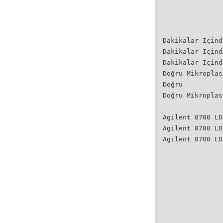
Dakikalar İçind
Dakikalar İçind
Dakikalar İçind
Doğru Mikroplas
Doğru
Doğru Mikroplas
Agilent 8700 LD
Agilent 8700 LD
Agilent 8700 LD