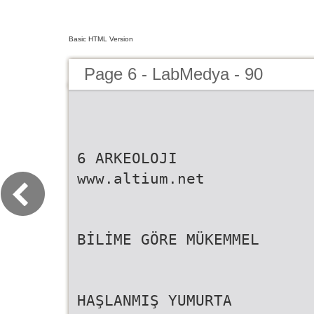
Basic HTML Version
Page 6 - LabMedya - 90
6 ARKEOLOJI
www.altium.net
BİLİME GÖRE MÜKEMMEL
HAŞLANMIŞ YUMURTA