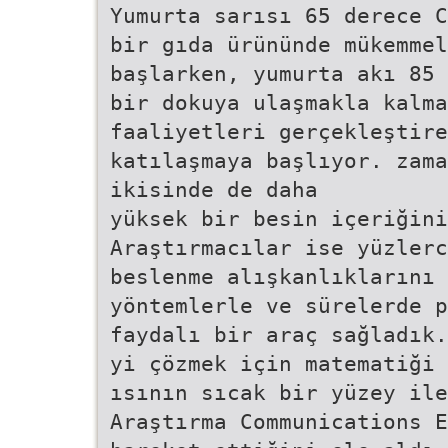
Yumurta sarısı 65 derece C
bir gıda ürününde mükemmel
başlarken, yumurta akı 85 
bir dokuya ulaşmakla kalma
faaliyetleri gerçekleştire
katılaşmaya başlıyor. zama
ikisinde de daha
yüksek bir besin içeriğin
Araştırmacılar ise yüzlerc
beslenme alışkanlıklarını 
yöntemlerle ve sürelerde p
faydalı bir araç sağladık.
yi çözmek için matematiği 
ısının sıcak bir yüzey ile
Araştırma Communications E