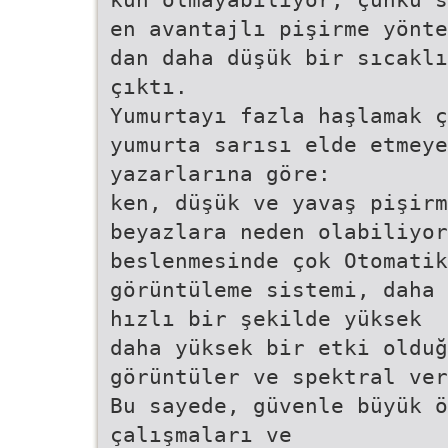
en avantajlı pişirme yönte
dan daha düşük bir sıcaklı
çıktı.
Yumurtayı fazla haşlamak ç
yumurta sarısı elde etmeye
yazarlarına göre:
ken, düşük ve yavaş pişirm
beyazlara neden olabiliyor
beslenmesinde çok Otomatik
görüntüleme sistemi, daha 
hızlı bir şekilde yüksek
daha yüksek bir etki olduğ
görüntüler ve spektral ver
Bu sayede, güvenle büyük 
çalışmaları ve