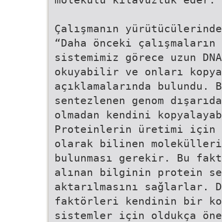
Çalışmanın yürütücülerinde
“Daha önceki çalışmaların 
sistemimiz görece uzun DNA
okuyabilir ve onları kopya
açıklamalarında bulundu. B
sentezlenen genom dışarıda
olmadan kendini kopyalayab
Proteinlerin üretimi için 
olarak bilinen molekülleri
bulunması gerekir. Bu fakt
alınan bilginin protein se
aktarılmasını sağlarlar. D
faktörleri kendinin bir ko
sistemler için oldukça öne