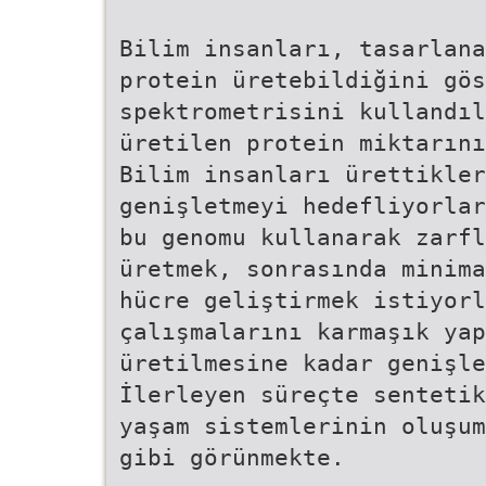
Bilim insanları, tasarlana
protein üretebildiğini gös
spektrometrisini kullandıl
üretilen protein miktarın
Bilim insanları ürettikler
genişletmeyi hedefliyorlar
bu genomu kullanarak zarfl
üretmek, sonrasında minima
hücre geliştirmek istiyor
çalışmalarını karmaşık yap
üretilmesine kadar genişle
İlerleyen süreçte sentetik
yaşam sistemlerinin oluşum
gibi görünmekte.