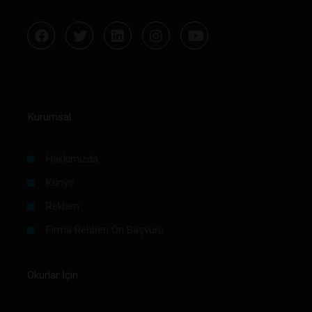
Kurumsal
Hakkımızda
Künye
Reklam
Firma Rehberi Ön Başvuru
Okurlar İçin