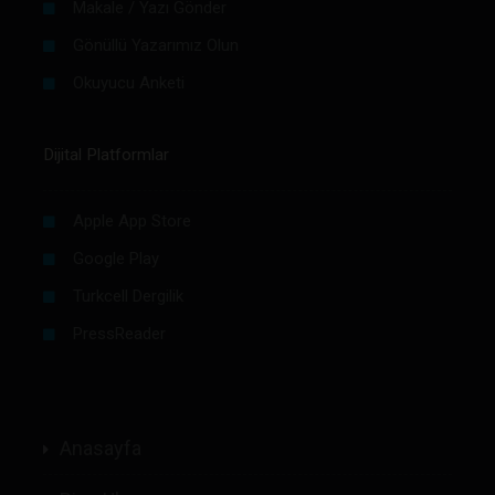
Makale / Yazı Gönder
Gönüllü Yazarımız Olun
Okuyucu Anketi
Dijital Platformlar
Apple App Store
Google Play
Turkcell Dergilik
PressReader
Anasayfa