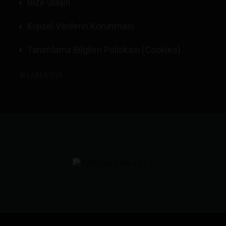
Bize Ulaşın
Kişisel Verilerin Korunması
Tanımlama Bilgileri Politikası (Cookies)
©
LABMEDYA