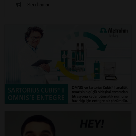
Seri İlanlar