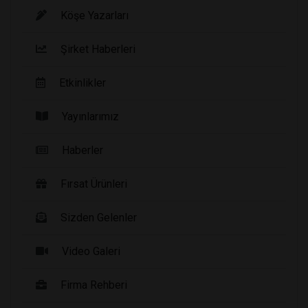
Köşe Yazarları
Şirket Haberleri
Etkinlikler
Yayınlarımız
Haberler
Fırsat Ürünleri
Sizden Gelenler
Video Galeri
Firma Rehberi