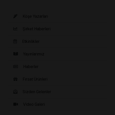
Köşe Yazarları
Şirket Haberleri
Etkinlikler
Yayınlarımız
Haberler
Fırsat Ürünleri
Sizden Gelenler
Video Galeri