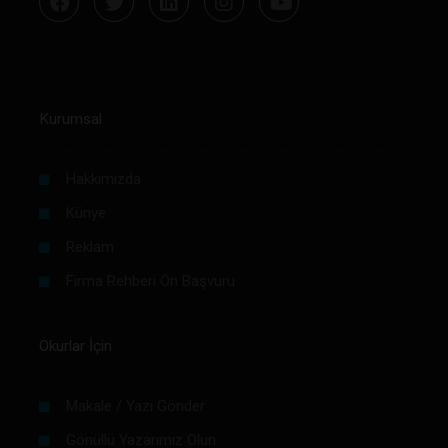
Kurumsal
Hakkımızda
Künye
Reklam
Firma Rehberi Ön Başvuru
Okurlar İçin
Makale / Yazı Gönder
Gönüllü Yazarımız Olun