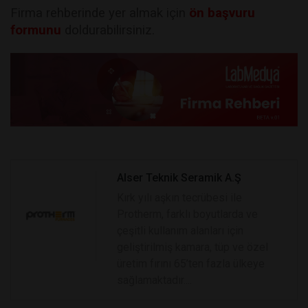
Firma rehberinde yer almak için
ön başvuru
formunu
doldurabilirsiniz.
Alser Teknik Seramik A.Ş
Kırk yılı aşkın tecrübesi ile
Protherm, farklı boyutlarda ve
çeşitli kullanım alanları için
geliştirilmiş kamara, tüp ve özel
üretim fırını 65’ten fazla ülkeye
sağlamaktadır....