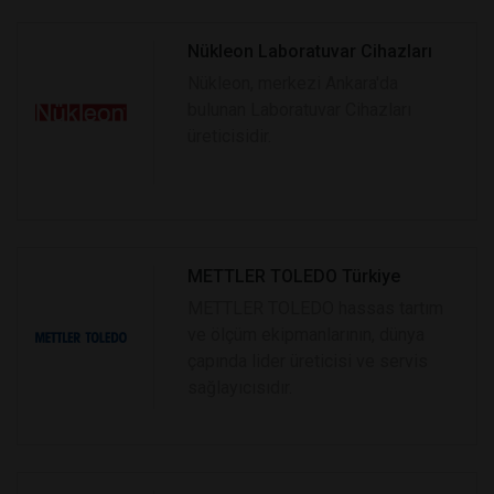
Nükleon Laboratuvar Cihazları
Nükleon, merkezi Ankara'da
bulunan Laboratuvar Cihazları
üreticisidir.
METTLER TOLEDO Türkiye
METTLER TOLEDO hassas tartım
ve ölçüm ekipmanlarının, dünya
çapında lider üreticisi ve servis
sağlayıcısıdır.