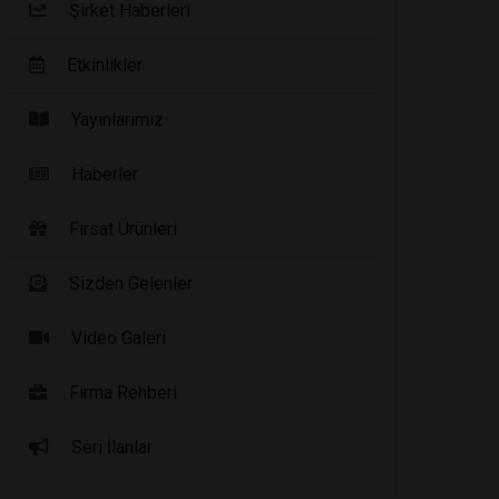
Şirket Haberleri
Etkinlikler
Yayınlarımız
Haberler
Fırsat Ürünleri
Sizden Gelenler
Video Galeri
Firma Rehberi
Seri İlanlar