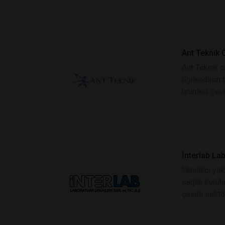
Ant Teknik C
Ant Teknik o
ilgilendiren 
ürünleri, çev
İnterlab Lab
Yenilikçi yak
sağlık kurulu
çeşitli sektö