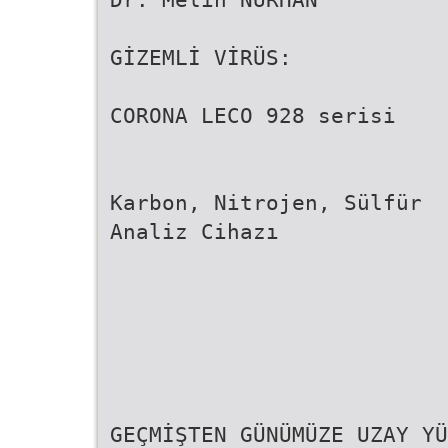
GİZEMLİ VİRÜS:
CORONA LECO 928 serisi
Karbon, Nitrojen, Sülfür
Analiz Cihazı
GEÇMİŞTEN GÜNÜMÜZE UZAY YÜ