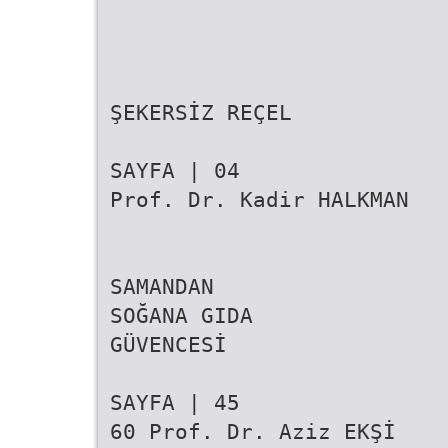
ŞEKERSİZ REÇEL
SAYFA | 04
Prof. Dr. Kadir HALKMAN
SAMANDAN
SOĞANA GIDA
GÜVENCESİ
SAYFA | 45
60 Prof. Dr. Aziz EKŞİ